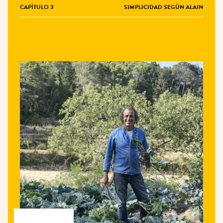
CAPÍTULO 3
SIMPLICIDAD SEGÚN ALAIN