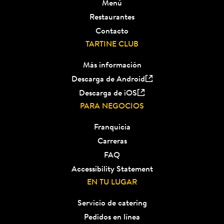
Menú
Restaurantes
Contacto
TARTINE CLUB
Más información
Descarga de Android
Descarga de iOS
PARA NEGOCIOS
Franquicia
Carreras
FAQ
Accessibility Statement
EN TU LUGAR
Servicio de catering
Pedidos en línea