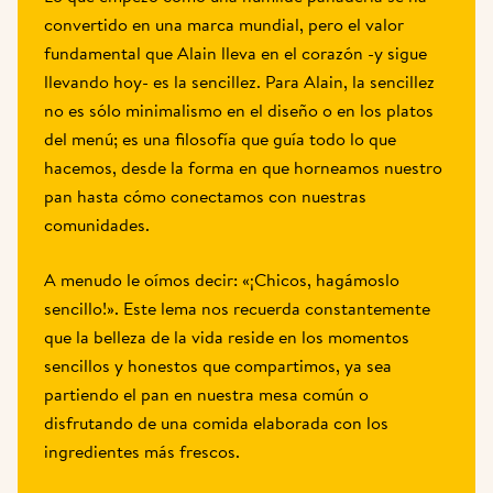
convertido en una marca mundial, pero el valor 
fundamental que Alain lleva en el corazón -y sigue 
llevando hoy- es la sencillez. Para Alain, la sencillez 
no es sólo minimalismo en el diseño o en los platos 
del menú; es una filosofía que guía todo lo que 
hacemos, desde la forma en que horneamos nuestro 
pan hasta cómo conectamos con nuestras 
comunidades. 
A menudo le oímos decir: «¡Chicos, hagámoslo 
sencillo!». Este lema nos recuerda constantemente 
que la belleza de la vida reside en los momentos 
sencillos y honestos que compartimos, ya sea 
partiendo el pan en nuestra mesa común o 
disfrutando de una comida elaborada con los 
ingredientes más frescos.