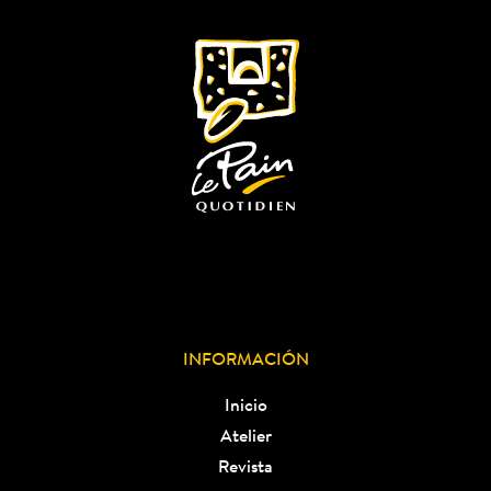
INFORMACIÓN
Inicio
Atelier
Revista