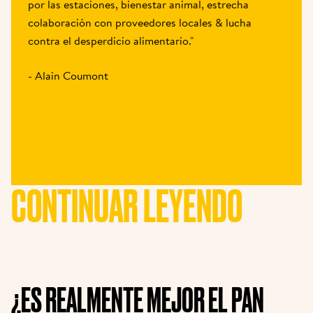
por las estaciones, bienestar animal, estrecha 
colaboración con proveedores locales & lucha 
contra el desperdicio alimentario."
- Alain Coumont
CONTINUAR LEYENDO
¿ES REALMENTE MEJOR EL PAN