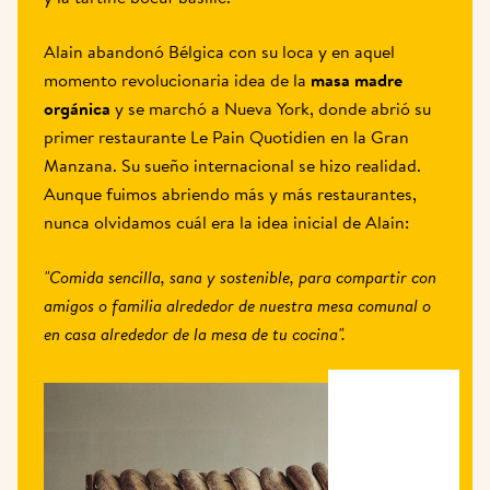
Alain abandonó Bélgica con su loca y en aquel 
momento revolucionaria idea de la 
masa madre 
orgánica
 y se marchó a Nueva York, donde abrió su 
primer restaurante Le Pain Quotidien en la Gran 
Manzana. Su sueño internacional se hizo realidad. 
Aunque fuimos abriendo más y más restaurantes, 
nunca olvidamos cuál era la idea inicial de Alain: 
"Comida sencilla, sana y sostenible, para compartir con 
amigos o familia alrededor de nuestra mesa comunal o 
en casa alrededor de la mesa de tu cocina".