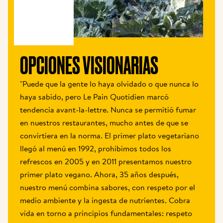
OPCIONES VISIONARIAS
"Puede que la gente lo haya olvidado o que nunca lo 
haya sabido, pero Le Pain Quotidien marcó 
tendencia avant-la-lettre. Nunca se permitió fumar 
en nuestros restaurantes, mucho antes de que se 
convirtiera en la norma. El primer plato vegetariano 
llegó al menú en 1992, prohibimos todos los 
refrescos en 2005 y en 2011 presentamos nuestro 
primer plato vegano. Ahora, 35 años después, 
nuestro menú combina sabores, con respeto por el 
medio ambiente y la ingesta de nutrientes. Cobra 
vida en torno a principios fundamentales: respeto 