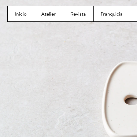
Inicio
Atelier
Revista
Franquicia