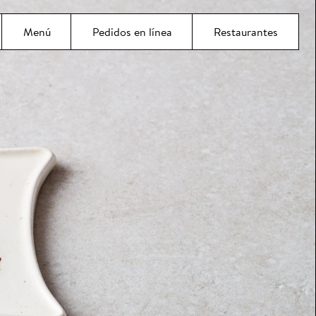
ncipal
Menú
Pedidos en línea
Restaurantes