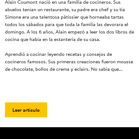
Alain Coumont nació en una familia de cocineros. Sus 
abuelos tenían un restaurante, su padre era chef y su tía 
Simone era una talentosa pâtissier que horneaba tartas 
todos los sábados para que toda la familia las devorara el 
domingo. A los 6 años, Alain empezó a leer los dos libros de 
cocina que había en la estantería de su casa. 

Aprendió a cocinar leyendo recetas y consejos de 
cocineros famosos. Sus primeras creaciones fueron mousse 
de chocolate, bollos de crema y eclairs. No sabía que...
Leer artículo