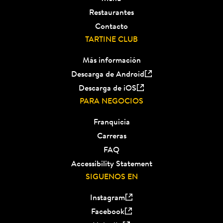
Restaurantes
Contacto
TARTINE CLUB
Más información
Descarga de Android
Descarga de iOS
PARA NEGOCIOS
Franquicia
Carreras
FAQ
Accessibility Statement
SIGUENOS EN
Instagram
Facebook