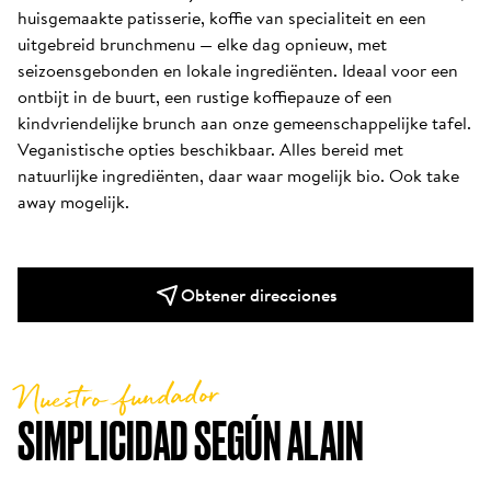
huisgemaakte patisserie, koffie van specialiteit en een 
uitgebreid brunchmenu — elke dag opnieuw, met 
seizoensgebonden en lokale ingrediënten. Ideaal voor een 
ontbijt in de buurt, een rustige koffiepauze of een 
kindvriendelijke brunch aan onze gemeenschappelijke tafel. 
Veganistische opties beschikbaar. Alles bereid met 
natuurlijke ingrediënten, daar waar mogelijk bio. Ook take 
away mogelijk.
Obtener direcciones
Nuestro fundador
SIMPLICIDAD SEGÚN ALAIN