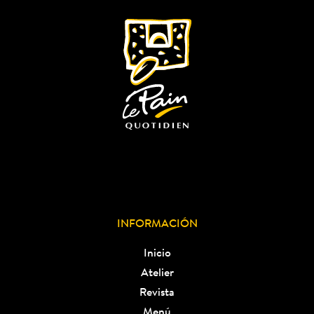
INFORMACIÓN
Inicio
Atelier
Revista
Menú