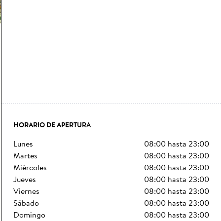
HORARIO DE APERTURA
lunes
08:00
hasta
23:00
martes
08:00
hasta
23:00
miércoles
08:00
hasta
23:00
jueves
08:00
hasta
23:00
viernes
08:00
hasta
23:00
sábado
08:00
hasta
23:00
domingo
08:00
hasta
23:00