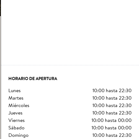
HORARIO DE APERTURA
lunes
10:00
hasta
22:30
martes
10:00
hasta
22:30
miércoles
10:00
hasta
22:30
jueves
10:00
hasta
22:30
viernes
10:00
hasta
00:00
sábado
10:00
hasta
00:00
domingo
10:00
hasta
22:30