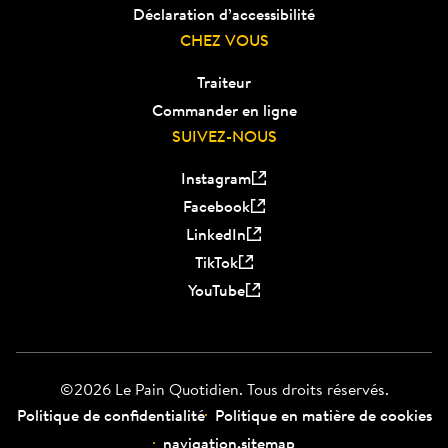
Déclaration d’accessibilité
CHEZ VOUS
Traiteur
Commander en ligne
SUIVEZ-NOUS
Instagram
Facebook
LinkedIn
TikTok
YouTube
©2026 Le Pain Quotidien. Tous droits réservés.
Politique de confidentialité
Politique en matière de cookies
navigation.sitemap