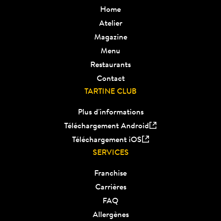
Home
Atelier
Magazine
Menu
Restaurants
Contact
TARTINE CLUB
Plus d'informations
Téléchargement Android
Téléchargement iOS
SERVICES
Franchise
Carrières
FAQ
Allergènes