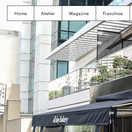
Home
Atelier
Magazine
Franchise