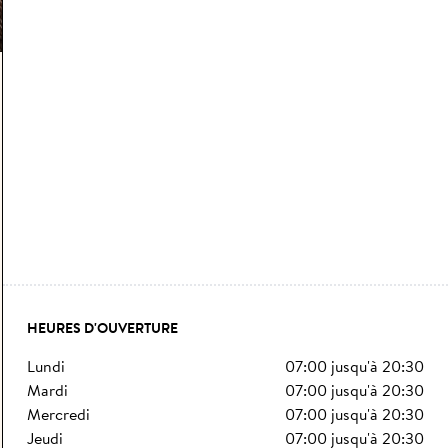
HEURES D'OUVERTURE
lundi
07:00
jusqu'à
20:30
mardi
07:00
jusqu'à
20:30
mercredi
07:00
jusqu'à
20:30
jeudi
07:00
jusqu'à
20:30