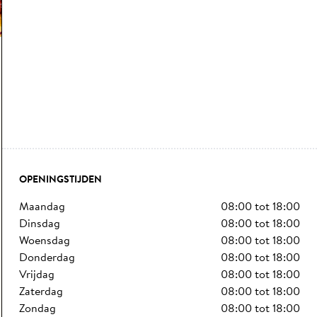
OPENINGSTIJDEN
maandag
08:00
tot
18:00
dinsdag
08:00
tot
18:00
woensdag
08:00
tot
18:00
donderdag
08:00
tot
18:00
vrijdag
08:00
tot
18:00
zaterdag
08:00
tot
18:00
zondag
08:00
tot
18:00