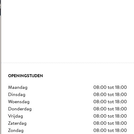
OPENINGSTIJDEN
maandag
08:00
tot
18:00
dinsdag
08:00
tot
18:00
woensdag
08:00
tot
18:00
donderdag
08:00
tot
18:00
vrijdag
08:00
tot
18:00
zaterdag
08:00
tot
18:00
zondag
08:00
tot
18:00