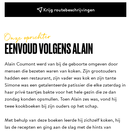
Krijg routebeschrijvingen
Onze oprichter
EENVOUD VOLGENS ALAIN
Alain Coumont werd van bij de geboorte omgeven door 
mensen die bezeten waren van koken. Zijn grootouders 
hadden een restaurant, zijn vader was kok en zijn tante 
Simone was een getalenteerde patissier die elke zaterdag in 
haar privé taartjes bakte voor het hele gezin die ze dan 
zondag konden opsmullen. Toen Alain zes was, vond hij 
twee kookboeken bij zijn ouders op het schap. 

Met behulp van deze boeken leerde hij zichzelf koken, hij 
las de recepten en ging aan de slag met de hints van 