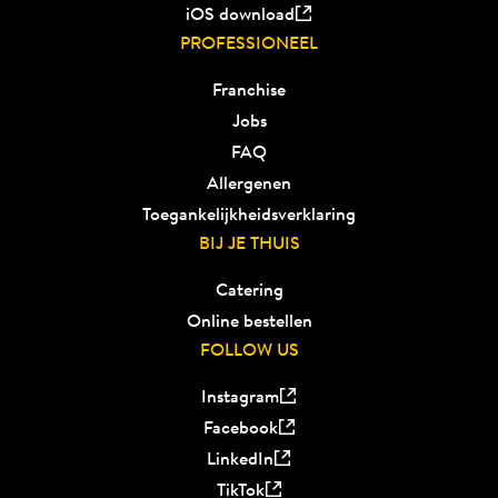
iOS download
PROFESSIONEEL
Franchise
Jobs
FAQ
Allergenen
Toegankelijkheidsverklaring
BIJ JE THUIS
Catering
Online bestellen
FOLLOW US
Instagram
Facebook
LinkedIn
TikTok