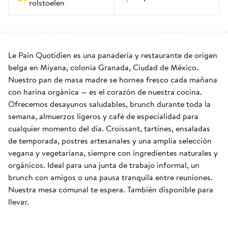
rolstoelen
Le Pain Quotidien es una panadería y restaurante de origen 
belga en Miyana, colonia Granada, Ciudad de México. 
Nuestro pan de masa madre se hornea fresco cada mañana 
con harina orgánica — es el corazón de nuestra cocina. 
Ofrecemos desayunos saludables, brunch durante toda la 
semana, almuerzos ligeros y café de especialidad para 
cualquier momento del día. Croissant, tartines, ensaladas 
de temporada, postres artesanales y una amplia selección 
vegana y vegetariana, siempre con ingredientes naturales y 
orgánicos. Ideal para una junta de trabajo informal, un 
brunch con amigos o una pausa tranquila entre reuniones. 
Nuestra mesa comunal te espera. También disponible para 
llevar.