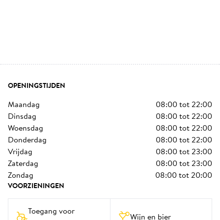
OPENINGSTIJDEN
maandag
08:00
tot
22:00
dinsdag
08:00
tot
22:00
woensdag
08:00
tot
22:00
donderdag
08:00
tot
22:00
vrijdag
08:00
tot
23:00
zaterdag
08:00
tot
23:00
zondag
08:00
tot
20:00
VOORZIENINGEN
Toegang voor 
Wijn en bier