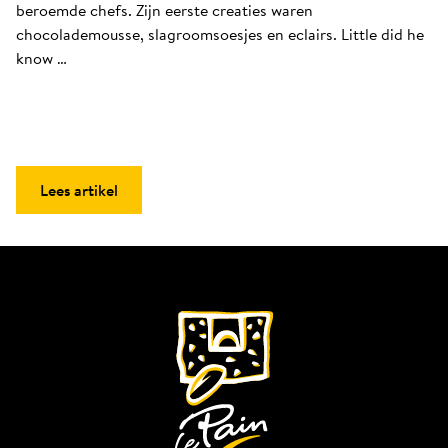
beroemde chefs. Zijn eerste creaties waren 
chocolademousse, slagroomsoesjes en eclairs. Little did he 
know …
Lees artikel