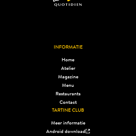
INFORMATIE
Home
Atelier
Magazine
Menu
Restaurants
Contact
TARTINE CLUB
Meer informatie
Android download