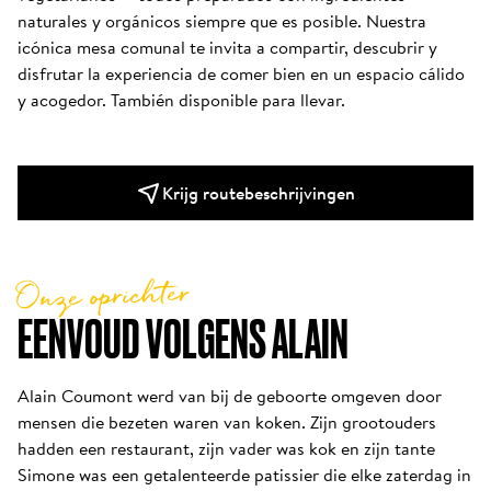
naturales y orgánicos siempre que es posible. Nuestra 
icónica mesa comunal te invita a compartir, descubrir y 
disfrutar la experiencia de comer bien en un espacio cálido 
y acogedor. También disponible para llevar.
Krijg routebeschrijvingen
Onze oprichter
EENVOUD VOLGENS ALAIN
Alain Coumont werd van bij de geboorte omgeven door 
mensen die bezeten waren van koken. Zijn grootouders 
hadden een restaurant, zijn vader was kok en zijn tante 
Simone was een getalenteerde patissier die elke zaterdag in 