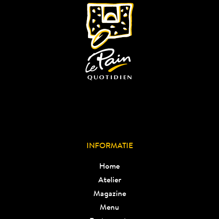
INFORMATIE
Home
Atelier
Magazine
Menu