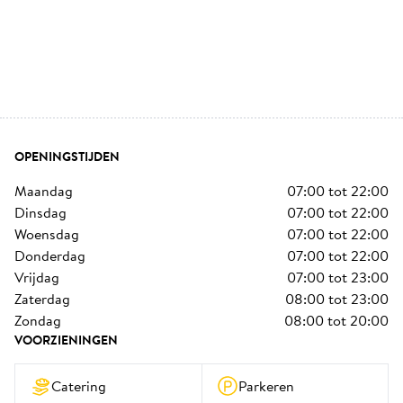
OPENINGSTIJDEN
maandag
07:00
tot
22:00
dinsdag
07:00
tot
22:00
woensdag
07:00
tot
22:00
donderdag
07:00
tot
22:00
vrijdag
07:00
tot
23:00
zaterdag
08:00
tot
23:00
zondag
08:00
tot
20:00
VOORZIENINGEN
Catering
Parkeren