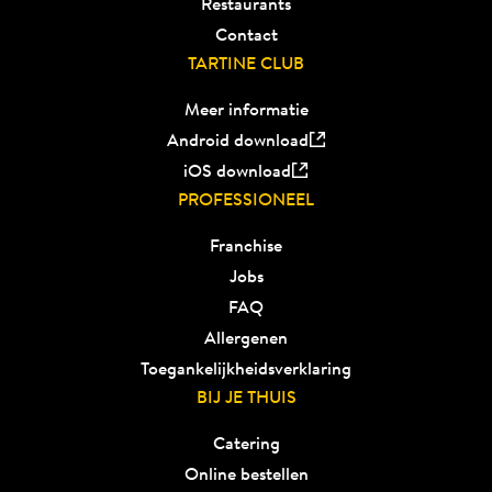
Restaurants
Contact
TARTINE CLUB
Meer informatie
Android download
iOS download
PROFESSIONEEL
Franchise
Jobs
FAQ
Allergenen
Toegankelijkheidsverklaring
BIJ JE THUIS
Catering
Online bestellen