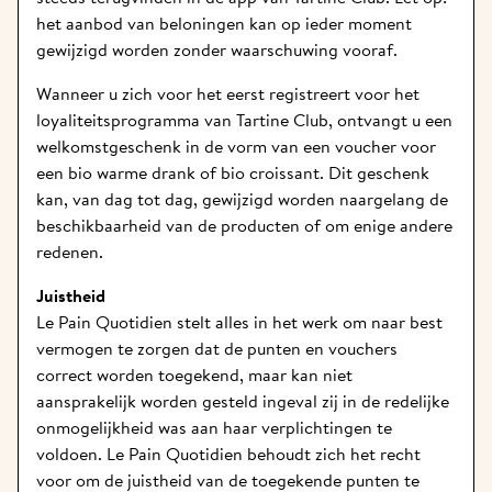
het aanbod van beloningen kan op ieder moment 
gewijzigd worden zonder waarschuwing vooraf. 
Wanneer u zich voor het eerst registreert voor het 
loyaliteitsprogramma van Tartine Club, ontvangt u een 
welkomstgeschenk in de vorm van een voucher voor 
een bio warme drank of bio croissant. Dit geschenk 
kan, van dag tot dag, gewijzigd worden naargelang de 
beschikbaarheid van de producten of om enige andere 
redenen. 
Juistheid
Le Pain Quotidien stelt alles in het werk om naar best 
vermogen te zorgen dat de punten en vouchers 
correct worden toegekend, maar kan niet 
aansprakelijk worden gesteld ingeval zij in de redelijke 
onmogelijkheid was aan haar verplichtingen te 
voldoen. Le Pain Quotidien behoudt zich het recht 
voor om de juistheid van de toegekende punten te 