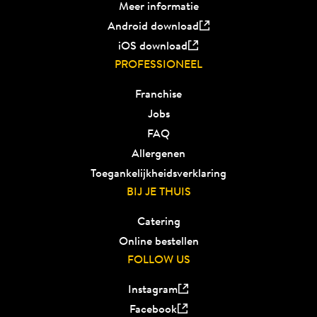
Meer informatie
Android download
iOS download
PROFESSIONEEL
Franchise
Jobs
FAQ
Allergenen
Toegankelijkheidsverklaring
BIJ JE THUIS
Catering
Online bestellen
FOLLOW US
Instagram
Facebook