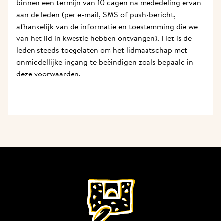
binnen een termijn van 10 dagen na mededeling ervan 
aan de leden (per e-mail, SMS of push-bericht, 
afhankelijk van de informatie en toestemming die we 
van het lid in kwestie hebben ontvangen). Het is de 
leden steeds toegelaten om het lidmaatschap met 
onmiddellijke ingang te beëindigen zoals bepaald in 
deze voorwaarden. 