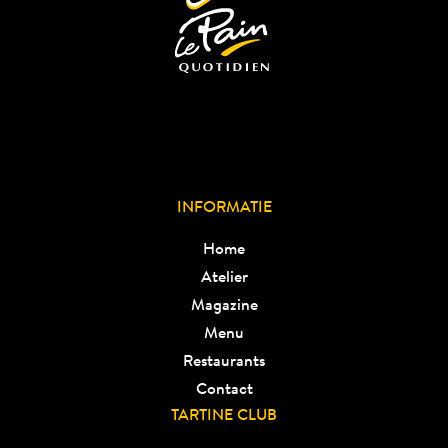
INFORMATIE
Home
Atelier
Magazine
Menu
Restaurants
Contact
TARTINE CLUB