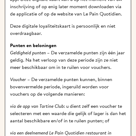
inschrijving of op enig later moment downloaden via 
de applicatie of op de website van Le Pain Quotidien. 
Deze digitale loyaliteitskaart is persoonlijk en niet 
overdraagbaar.  
Punten en beloningen
Geldigheid punten
 – De verzamelde punten zijn één jaar 
geldig. Na het verloop van deze periode zijn ze niet 
meer beschikbaar om in te ruilen voor vouchers. 
Voucher
 – De verzamelde punten kunnen, binnen 
bovenvermelde periode, ingeruild worden voor 
vouchers op de volgende manieren: 
via de app van Tartine Club
: u dient zelf een voucher te 
selecteren met een waarde die gelijk of lager is dan het 
aantal beschikbare en/of in te ruilen punten; of 
via een deelnemend Le Pain Quotidien restaurant in 