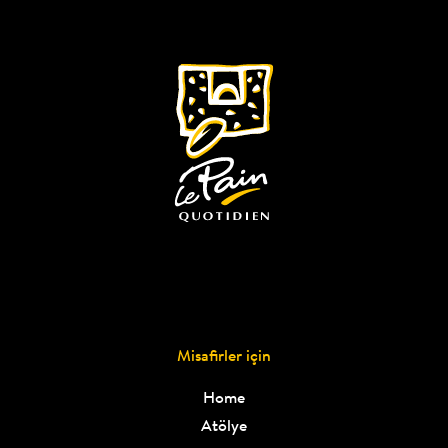
Misafirler için
Home
Atölye