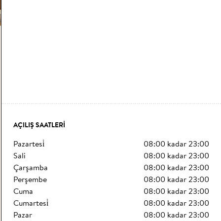
AÇILIŞ SAATLERI
pazartesi̇
08:00
kadar
23:00
sali
08:00
kadar
23:00
çarşamba
08:00
kadar
23:00
perşembe
08:00
kadar
23:00
cuma
08:00
kadar
23:00
cumartesi̇
08:00
kadar
23:00
pazar
08:00
kadar
23:00