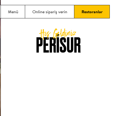
Menü
Online sipariş verin
Restoranlar
Hoş Geldiniz
PERISUR