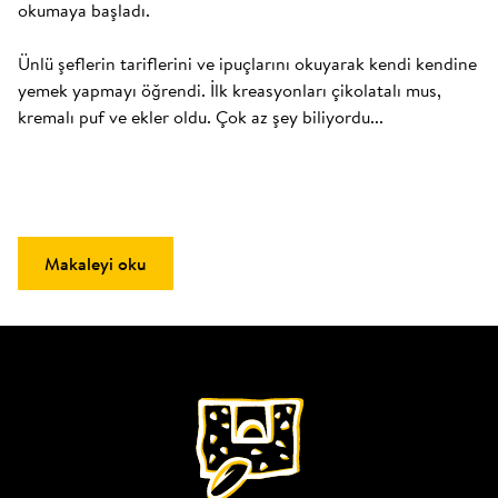
okumaya başladı. 

Ünlü şeflerin tariflerini ve ipuçlarını okuyarak kendi kendine 
yemek yapmayı öğrendi. İlk kreasyonları çikolatalı mus, 
kremalı puf ve ekler oldu. Çok az şey biliyordu...
Makaleyi oku