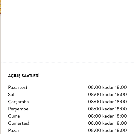
AÇILIŞ SAATLERI
pazartesi̇
08:00
kadar
18:00
sali
08:00
kadar
18:00
çarşamba
08:00
kadar
18:00
perşembe
08:00
kadar
18:00
cuma
08:00
kadar
18:00
cumartesi̇
08:00
kadar
18:00
pazar
08:00
kadar
18:00