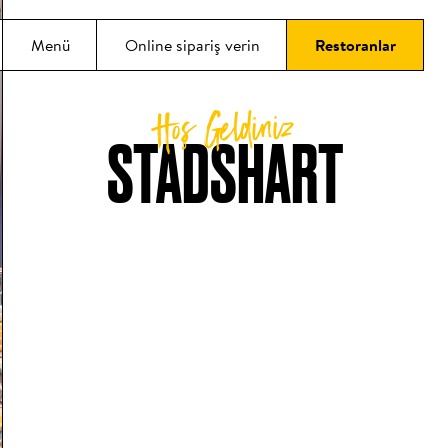
Menü
Online sipariş verin
Restoranlar
Hoş Geldiniz
STADSHART