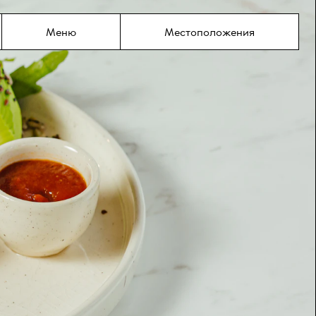
содержимому
Меню
Местоположения