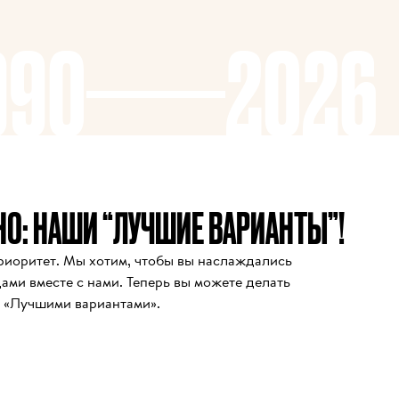
990
2026
НО: НАШИ “ЛУЧШИЕ ВАРИАНТЫ”!
иоритет. Мы хотим, чтобы вы наслаждались 
ми вместе с нами. Теперь вы можете делать 
 «Лучшими вариантами».