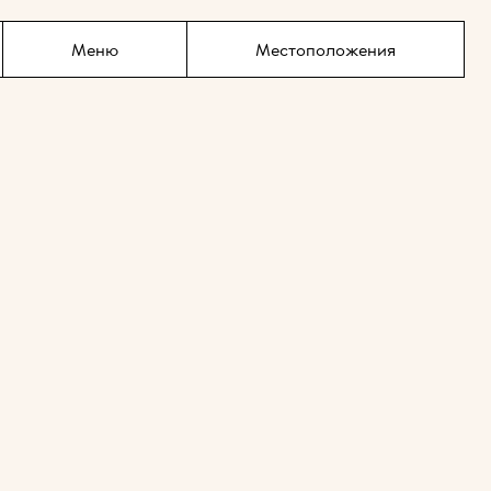
содержимому
Меню
Местоположения