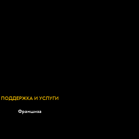
ПОДДЕРЖКА И УСЛУГИ
Франшиза