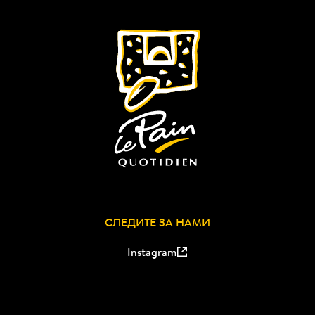
Он тогда и не знал...
СЛЕДИТЕ ЗА НАМИ
Instagram