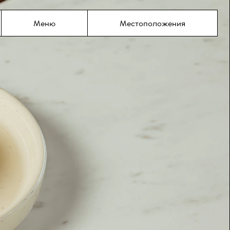
содержимому
Меню
Местоположения