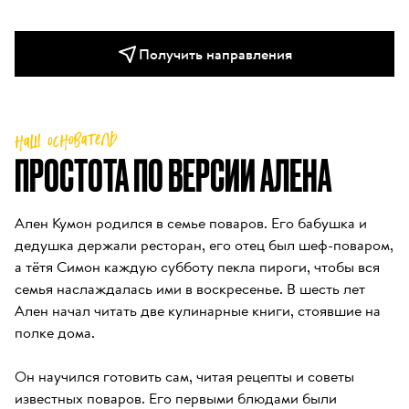
Получить направления
наш основатель
ПРОСТОТА ПО ВЕРСИИ АЛЕНА
Ален Кумон родился в семье поваров. Его бабушка и 
дедушка держали ресторан, его отец был шеф-поваром, 
а тётя Симон каждую субботу пекла пироги, чтобы вся 
семья наслаждалась ими в воскресенье. В шесть лет 
Ален начал читать две кулинарные книги, стоявшие на 
полке дома.

Он научился готовить сам, читая рецепты и советы 
известных поваров. Его первыми блюдами были 