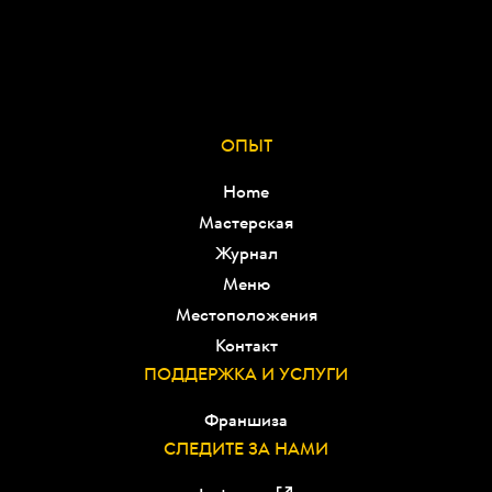
ОПЫТ
Home
Мастерская
Журнал
Меню
Местоположения
Контакт
ПОДДЕРЖКА И УСЛУГИ
Франшиза
СЛЕДИТЕ ЗА НАМИ