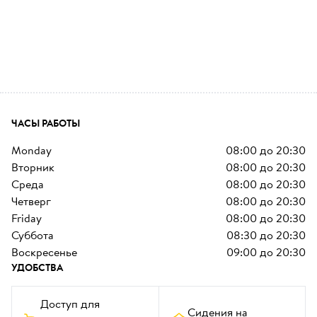
ЧАСЫ РАБОТЫ
monday
08:00
до
20:30
вторник
08:00
до
20:30
среда
08:00
до
20:30
четверг
08:00
до
20:30
friday
08:00
до
20:30
суббота
08:30
до
20:30
воскресенье
09:00
до
20:30
УДОБСТВА
Доступ для 
Сидения на 