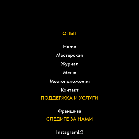
ОПЫТ
Home
Мастерская
Журнал
Меню
Местоположения
Контакт
ПОДДЕРЖКА И УСЛУГИ
Франшиза
СЛЕДИТЕ ЗА НАМИ
Instagram