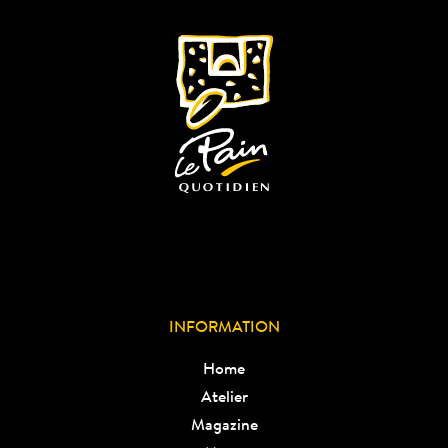
INFORMATION
Home
Atelier
Magazine