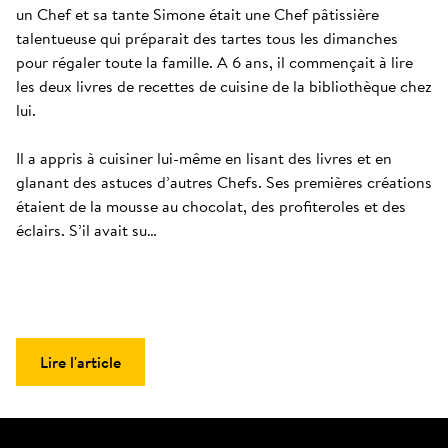
un Chef et sa tante Simone était une Chef pâtissière 
talentueuse qui préparait des tartes tous les dimanches 
pour régaler toute la famille. A 6 ans, il commençait à lire 
les deux livres de recettes de cuisine de la bibliothèque chez 
lui. 

Il a appris à cuisiner lui-même en lisant des livres et en 
glanant des astuces d’autres Chefs. Ses premières créations 
étaient de la mousse au chocolat, des profiteroles et des 
éclairs. S’il avait su…
Lire l'article