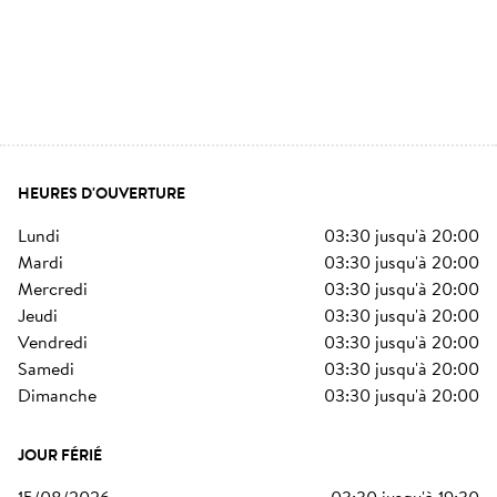
HEURES D'OUVERTURE
lundi
03:30
jusqu'à
20:00
mardi
03:30
jusqu'à
20:00
mercredi
03:30
jusqu'à
20:00
jeudi
03:30
jusqu'à
20:00
vendredi
03:30
jusqu'à
20:00
samedi
03:30
jusqu'à
20:00
dimanche
03:30
jusqu'à
20:00
JOUR FÉRIÉ