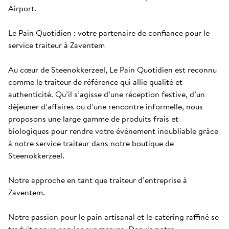
Airport. 

Le Pain Quotidien : votre partenaire de confiance pour le 
service traiteur à Zaventem

Au cœur de Steenokkerzeel, Le Pain Quotidien est reconnu 
comme le traiteur de référence qui allie qualité et 
authenticité. Qu’il s’agisse d’une réception festive, d’un 
déjeuner d’affaires ou d’une rencontre informelle, nous 
proposons une large gamme de produits frais et 
biologiques pour rendre votre événement inoubliable grâce 
à notre service traiteur dans notre boutique de 
Steenokkerzeel.

Notre approche en tant que traiteur d’entreprise à 
Zaventem.

Notre passion pour le pain artisanal et le catering raffiné se 