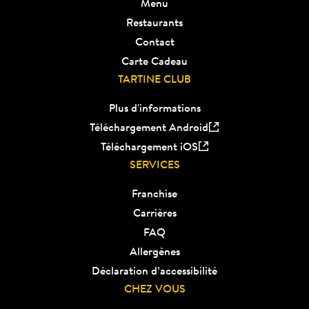
Menu
Restaurants
Contact
Carte Cadeau
TARTINE CLUB
Plus d'informations
Téléchargement Android
Téléchargement iOS
SERVICES
Franchise
Carrières
FAQ
Allergènes
Déclaration d’accessibilité
CHEZ VOUS