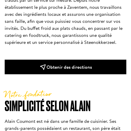
traduit par un service sur mesure. Depuis notre 
établissement le plus proche à Zaventem, nous travaillons 
avec des ingrédients locaux et assurons une organisation 
sans faille, afin que vous puissiez vous concentrer sur vos 
invités. Du buffet froid aux plats chauds, en passant par le 
catering en foodtruck, nous garantissons une qualité 
supérieure et un service personnalisé à Steenokkerzeel.
Obtenir des directions
Notre fondateur
SIMPLICITÉ SELON ALAIN
Alain Coumont est né dans une famille de cuisinier. Ses 
grands-parents possédaient un restaurant, son père était 