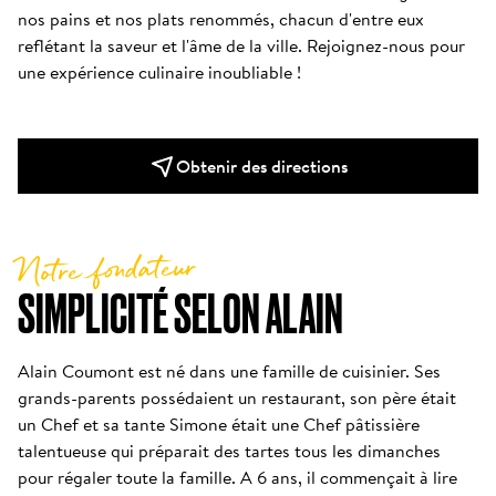
nos pains et nos plats renommés, chacun d'entre eux 
reflétant la saveur et l'âme de la ville. Rejoignez-nous pour 
une expérience culinaire inoubliable !
Obtenir des directions
Notre fondateur
SIMPLICITÉ SELON ALAIN
Alain Coumont est né dans une famille de cuisinier. Ses 
grands-parents possédaient un restaurant, son père était 
un Chef et sa tante Simone était une Chef pâtissière 
talentueuse qui préparait des tartes tous les dimanches 
pour régaler toute la famille. A 6 ans, il commençait à lire 