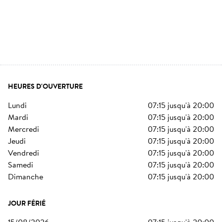
HEURES D'OUVERTURE
lundi
07:15
jusqu'à
20:00
mardi
07:15
jusqu'à
20:00
mercredi
07:15
jusqu'à
20:00
jeudi
07:15
jusqu'à
20:00
vendredi
07:15
jusqu'à
20:00
samedi
07:15
jusqu'à
20:00
dimanche
07:15
jusqu'à
20:00
JOUR FÉRIÉ