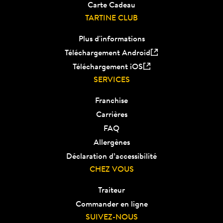
Carte Cadeau
TARTINE CLUB
Plus d'informations
Téléchargement Android
Téléchargement iOS
SERVICES
Franchise
Carrières
FAQ
Allergènes
Déclaration d’accessibilité
CHEZ VOUS
Traiteur
Commander en ligne
SUIVEZ-NOUS