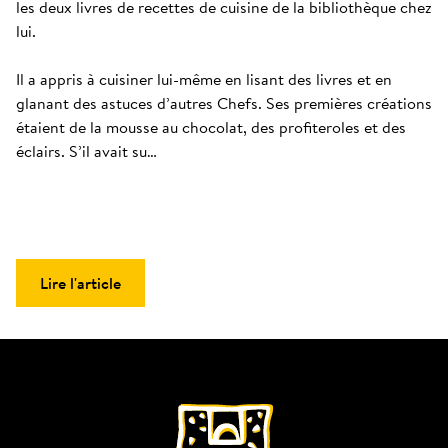
les deux livres de recettes de cuisine de la bibliothèque chez 
lui. 

Il a appris à cuisiner lui-même en lisant des livres et en 
glanant des astuces d’autres Chefs. Ses premières créations 
étaient de la mousse au chocolat, des profiteroles et des 
éclairs. S’il avait su…
Lire l'article