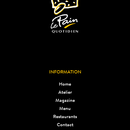
INFORMATION
Home
Atelier
Magazine
Menu
Restaurants
Contact