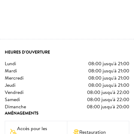
HEURES D'OUVERTURE
lundi
08:00
jusqu'à
21:00
mardi
08:00
jusqu'à
21:00
mercredi
08:00
jusqu'à
21:00
jeudi
08:00
jusqu'à
21:00
vendredi
08:00
jusqu'à
22:00
samedi
08:00
jusqu'à
22:00
dimanche
08:00
jusqu'à
20:00
AMÉNAGEMENTS
Accès pour les 
Restauration