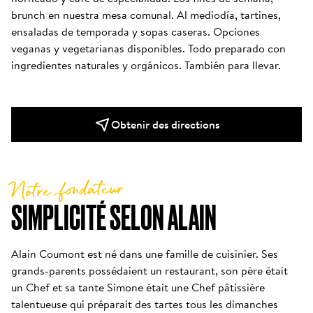
brunch en nuestra mesa comunal. Al mediodía, tartines, 
ensaladas de temporada y sopas caseras. Opciones 
veganas y vegetarianas disponibles. Todo preparado con 
ingredientes naturales y orgánicos. También para llevar.
Obtenir des directions
Notre fondateur
SIMPLICITÉ SELON ALAIN
Alain Coumont est né dans une famille de cuisinier. Ses 
grands-parents possédaient un restaurant, son père était 
un Chef et sa tante Simone était une Chef pâtissière 
talentueuse qui préparait des tartes tous les dimanches 