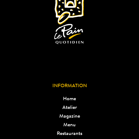
INFORMATION
Home
Atelier
Magazine
Menu
Restaurants