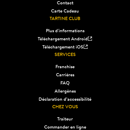
Contact
Carte Cadeau
TARTINE CLUB
Plus d'informations
Téléchargement Android
Téléchargement iOS
SERVICES
Franchise
Carrières
FAQ
Allergènes
Déclaration d’accessibilité
CHEZ VOUS
Traiteur
Commander en ligne