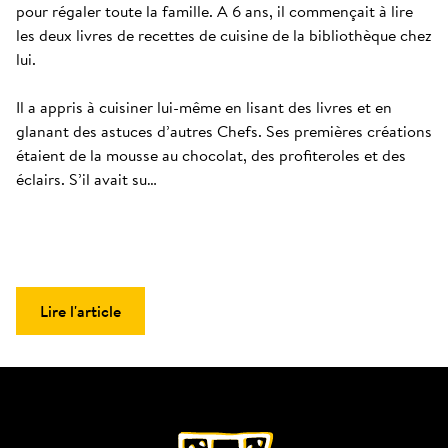
pour régaler toute la famille. A 6 ans, il commençait à lire 
les deux livres de recettes de cuisine de la bibliothèque chez 
lui. 

Il a appris à cuisiner lui-même en lisant des livres et en 
glanant des astuces d’autres Chefs. Ses premières créations 
étaient de la mousse au chocolat, des profiteroles et des 
éclairs. S’il avait su…
Lire l'article