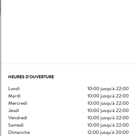
HEURES D'OUVERTURE
lundi
10:00
jusqu'à
22:00
mardi
10:00
jusqu'à
22:00
mercredi
10:00
jusqu'à
22:00
jeudi
10:00
jusqu'à
22:00
vendredi
10:00
jusqu'à
22:00
samedi
10:00
jusqu'à
22:00
dimanche
12:00
jusqu'à
20:00