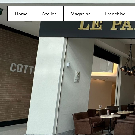
Home
Atelier
Magazine
Franchise