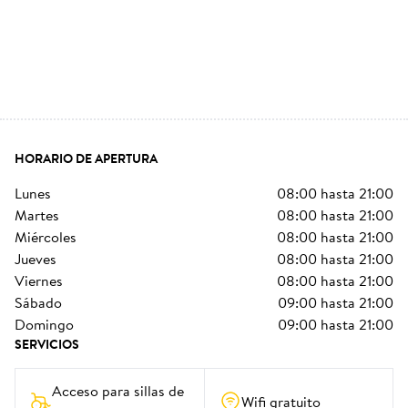
HORARIO DE APERTURA
lunes
08:00
hasta
21:00
martes
08:00
hasta
21:00
miércoles
08:00
hasta
21:00
jueves
08:00
hasta
21:00
viernes
08:00
hasta
21:00
sábado
09:00
hasta
21:00
domingo
09:00
hasta
21:00
SERVICIOS
Acceso para sillas de 
Wifi gratuito