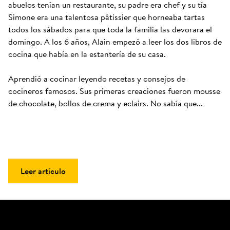
abuelos tenían un restaurante, su padre era chef y su tía 
Simone era una talentosa pâtissier que horneaba tartas 
todos los sábados para que toda la familia las devorara el 
domingo. A los 6 años, Alain empezó a leer los dos libros de 
cocina que había en la estantería de su casa. 

Aprendió a cocinar leyendo recetas y consejos de 
cocineros famosos. Sus primeras creaciones fueron mousse 
de chocolate, bollos de crema y eclairs. No sabía que...
Leer artículo