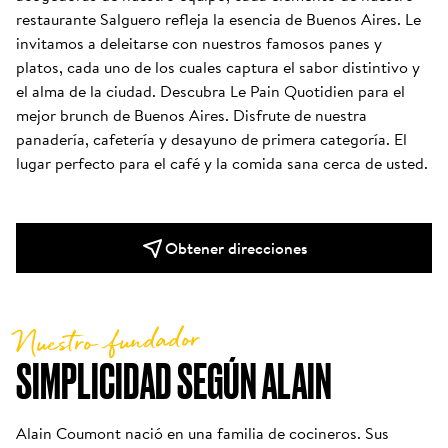
restaurante Salguero refleja la esencia de Buenos Aires. Le 
invitamos a deleitarse con nuestros famosos panes y 
platos, cada uno de los cuales captura el sabor distintivo y 
el alma de la ciudad. Descubra Le Pain Quotidien para el 
mejor brunch de Buenos Aires. Disfrute de nuestra 
panadería, cafetería y desayuno de primera categoría. El 
lugar perfecto para el café y la comida sana cerca de usted.
Obtener direcciones
Nuestro fundador
SIMPLICIDAD SEGÚN ALAIN
Alain Coumont nació en una familia de cocineros. Sus 