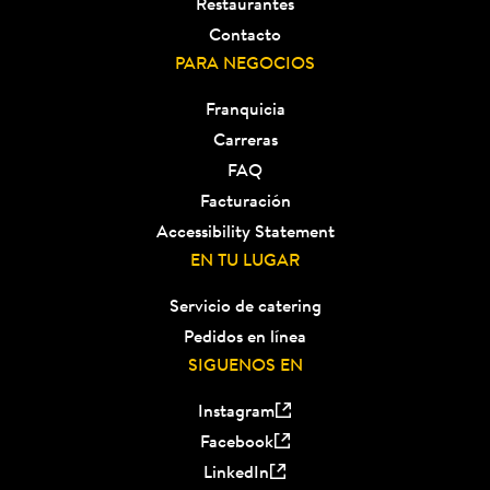
Restaurantes
Contacto
PARA NEGOCIOS
Franquicia
Carreras
FAQ
Facturación
Accessibility Statement
EN TU LUGAR
Servicio de catering
Pedidos en línea
SIGUENOS EN
Instagram
Facebook
LinkedIn