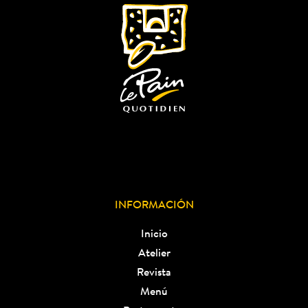
INFORMACIÓN
Inicio
Atelier
Revista
Menú