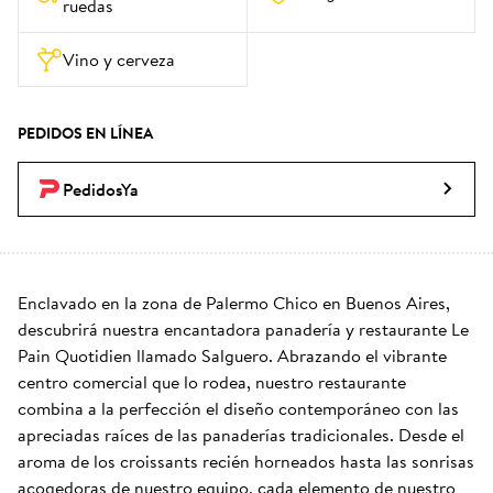
ruedas
Vino y cerveza
PEDIDOS EN LÍNEA
PedidosYa
Enclavado en la zona de Palermo Chico en Buenos Aires, 
descubrirá nuestra encantadora panadería y restaurante Le 
Pain Quotidien llamado Salguero. Abrazando el vibrante 
centro comercial que lo rodea, nuestro restaurante 
combina a la perfección el diseño contemporáneo con las 
apreciadas raíces de las panaderías tradicionales. Desde el 
aroma de los croissants recién horneados hasta las sonrisas 
acogedoras de nuestro equipo, cada elemento de nuestro 