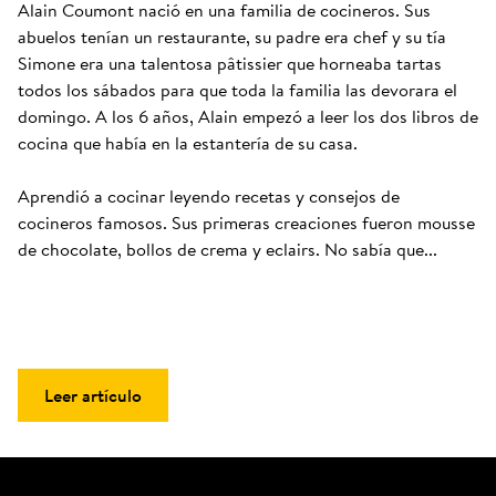
Alain Coumont nació en una familia de cocineros. Sus 
abuelos tenían un restaurante, su padre era chef y su tía 
Simone era una talentosa pâtissier que horneaba tartas 
todos los sábados para que toda la familia las devorara el 
domingo. A los 6 años, Alain empezó a leer los dos libros de 
cocina que había en la estantería de su casa. 

Aprendió a cocinar leyendo recetas y consejos de 
cocineros famosos. Sus primeras creaciones fueron mousse 
de chocolate, bollos de crema y eclairs. No sabía que...
Leer artículo