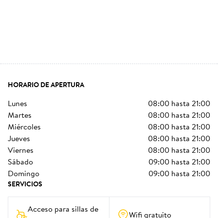
HORARIO DE APERTURA
lunes
08:00
hasta
21:00
martes
08:00
hasta
21:00
miércoles
08:00
hasta
21:00
jueves
08:00
hasta
21:00
viernes
08:00
hasta
21:00
sábado
09:00
hasta
21:00
domingo
09:00
hasta
21:00
SERVICIOS
Acceso para sillas de 
Wifi gratuito