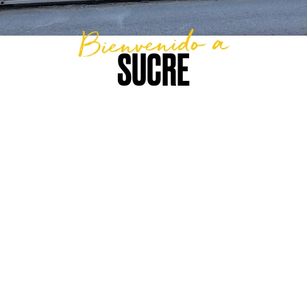
Bienvenido a
SUCRE