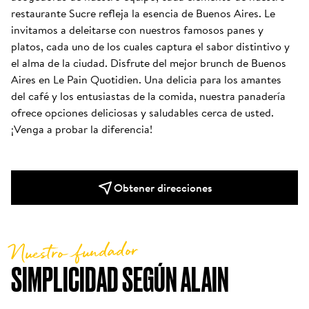
restaurante Sucre refleja la esencia de Buenos Aires. Le 
invitamos a deleitarse con nuestros famosos panes y 
platos, cada uno de los cuales captura el sabor distintivo y 
el alma de la ciudad. Disfrute del mejor brunch de Buenos 
Aires en Le Pain Quotidien. Una delicia para los amantes 
del café y los entusiastas de la comida, nuestra panadería 
ofrece opciones deliciosas y saludables cerca de usted. 
¡Venga a probar la diferencia!
Obtener direcciones
Nuestro fundador
SIMPLICIDAD SEGÚN ALAIN