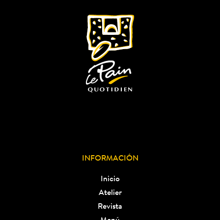
INFORMACIÓN
Inicio
Atelier
Revista
Menú