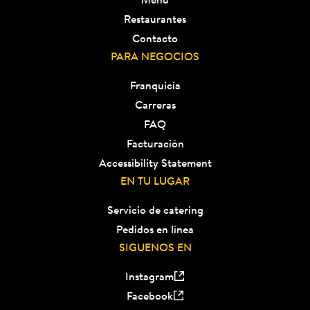
Restaurantes
Contacto
PARA NEGOCIOS
Franquicia
Carreras
FAQ
Facturación
Accessibility Statement
EN TU LUGAR
Servicio de catering
Pedidos en línea
SIGUENOS EN
Instagram
Facebook