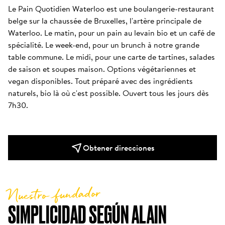
Le Pain Quotidien Waterloo est une boulangerie-restaurant 
belge sur la chaussée de Bruxelles, l'artère principale de 
Waterloo. Le matin, pour un pain au levain bio et un café de 
spécialité. Le week-end, pour un brunch à notre grande 
table commune. Le midi, pour une carte de tartines, salades 
de saison et soupes maison. Options végétariennes et 
vegan disponibles. Tout préparé avec des ingrédients 
naturels, bio là où c'est possible. Ouvert tous les jours dès 
7h30.
Obtener direcciones
Nuestro fundador
SIMPLICIDAD SEGÚN ALAIN