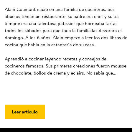
Alain Coumont nació en una familia de cocineros. Sus 
abuelos tenían un restaurante, su padre era chef y su tía 
Simone era una talentosa pâtissier que horneaba tartas 
todos los sábados para que toda la familia las devorara el 
domingo. A los 6 años, Alain empezó a leer los dos libros de 
cocina que había en la estantería de su casa. 

Aprendió a cocinar leyendo recetas y consejos de 
cocineros famosos. Sus primeras creaciones fueron mousse 
de chocolate, bollos de crema y eclairs. No sabía que...
Leer artículo