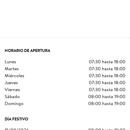
HORARIO DE APERTURA
lunes
07:30
hasta
18:00
martes
07:30
hasta
18:00
miércoles
07:30
hasta
18:00
jueves
07:30
hasta
18:00
viernes
07:30
hasta
18:00
sábado
08:00
hasta
19:00
domingo
08:00
hasta
19:00
DÍA FESTIVO