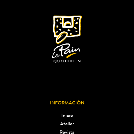
INFORMACIÓN
Inicio
Atelier
Revista