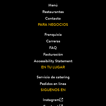
Menú
Restaurantes
Contacto
PARA NEGOCIOS
Franquicia
Carreras
FAQ
Facturación
Accessibility Statement
EN TU LUGAR
Servicio de catering
Pedidos en línea
SIGUENOS EN
Instagram