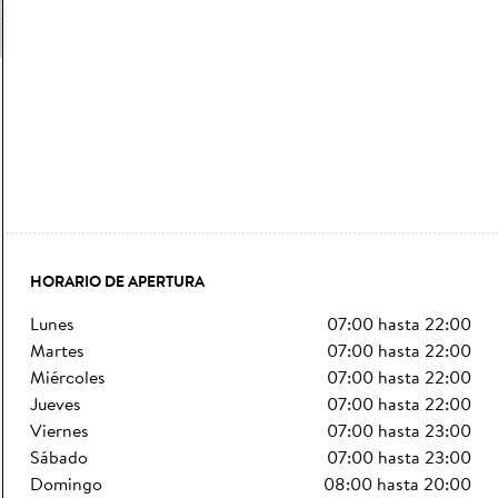
HORARIO DE APERTURA
lunes
07:00
hasta
22:00
martes
07:00
hasta
22:00
miércoles
07:00
hasta
22:00
jueves
07:00
hasta
22:00
viernes
07:00
hasta
23:00
sábado
07:00
hasta
23:00
domingo
08:00
hasta
20:00