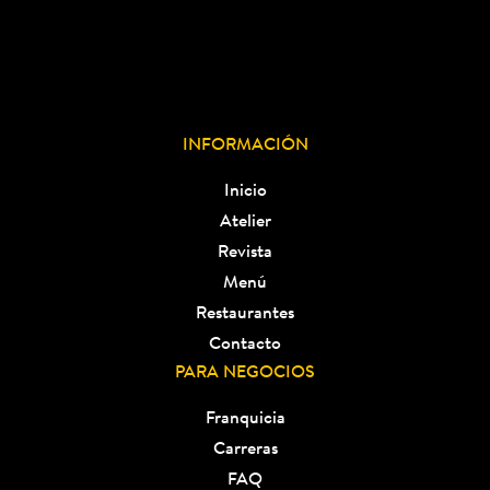
INFORMACIÓN
Inicio
Atelier
Revista
Menú
Restaurantes
Contacto
PARA NEGOCIOS
Franquicia
Carreras
FAQ