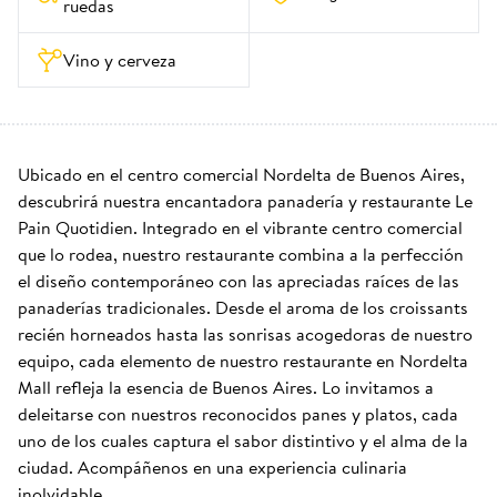
ruedas
Vino y cerveza
Ubicado en el centro comercial Nordelta de Buenos Aires, 
descubrirá nuestra encantadora panadería y restaurante Le 
Pain Quotidien. Integrado en el vibrante centro comercial 
que lo rodea, nuestro restaurante combina a la perfección 
el diseño contemporáneo con las apreciadas raíces de las 
panaderías tradicionales. Desde el aroma de los croissants 
recién horneados hasta las sonrisas acogedoras de nuestro 
equipo, cada elemento de nuestro restaurante en Nordelta 
Mall refleja la esencia de Buenos Aires. Lo invitamos a 
deleitarse con nuestros reconocidos panes y platos, cada 
uno de los cuales captura el sabor distintivo y el alma de la 
ciudad. Acompáñenos en una experiencia culinaria 
inolvidable.