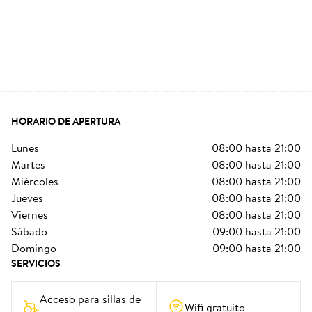
HORARIO DE APERTURA
lunes
08:00
hasta
21:00
martes
08:00
hasta
21:00
miércoles
08:00
hasta
21:00
jueves
08:00
hasta
21:00
viernes
08:00
hasta
21:00
sábado
09:00
hasta
21:00
domingo
09:00
hasta
21:00
SERVICIOS
Acceso para sillas de 
Wifi gratuito