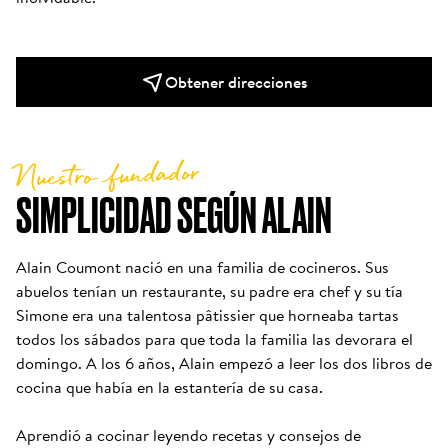
Obtener direcciones
Nuestro fundador
SIMPLICIDAD SEGÚN ALAIN
Alain Coumont nació en una familia de cocineros. Sus 
abuelos tenían un restaurante, su padre era chef y su tía 
Simone era una talentosa pâtissier que horneaba tartas 
todos los sábados para que toda la familia las devorara el 
domingo. A los 6 años, Alain empezó a leer los dos libros de 
cocina que había en la estantería de su casa. 

Aprendió a cocinar leyendo recetas y consejos de 