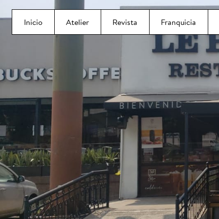
Inicio
Atelier
Revista
Franquicia