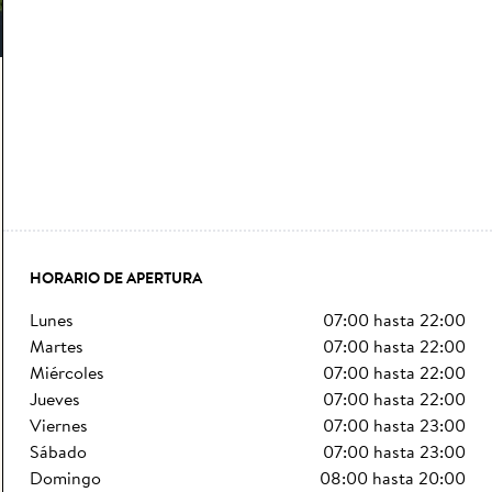
HORARIO DE APERTURA
lunes
07:00
hasta
22:00
martes
07:00
hasta
22:00
miércoles
07:00
hasta
22:00
jueves
07:00
hasta
22:00
viernes
07:00
hasta
23:00
sábado
07:00
hasta
23:00
domingo
08:00
hasta
20:00