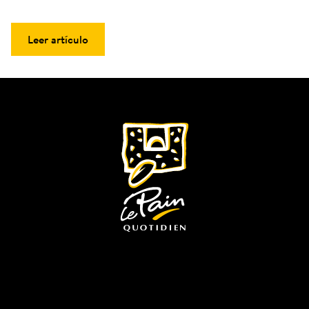
Leer artículo