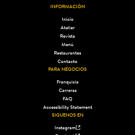
INFORMACIÓN
Inicio
Atelier
Revista
Menú
Restaurantes
Contacto
PARA NEGOCIOS
Franquicia
Carreras
FAQ
Accessibility Statement
SIGUENOS EN
Instagram