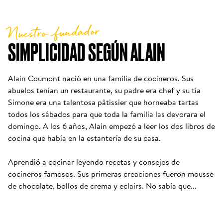
Nuestro fundador
SIMPLICIDAD SEGÚN ALAIN
Alain Coumont nació en una familia de cocineros. Sus 
abuelos tenían un restaurante, su padre era chef y su tía 
Simone era una talentosa pâtissier que horneaba tartas 
todos los sábados para que toda la familia las devorara el 
domingo. A los 6 años, Alain empezó a leer los dos libros de 
cocina que había en la estantería de su casa. 

Aprendió a cocinar leyendo recetas y consejos de 
cocineros famosos. Sus primeras creaciones fueron mousse 
de chocolate, bollos de crema y eclairs. No sabía que...