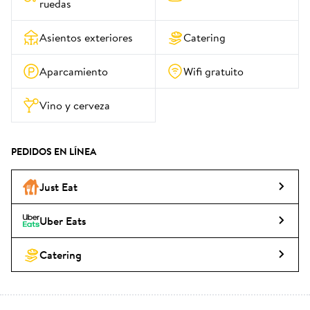
ruedas
Asientos exteriores
Catering
Aparcamiento
Wifi gratuito
Vino y cerveza
PEDIDOS EN LÍNEA
Just Eat
Uber Eats
Catering