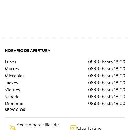
HORARIO DE APERTURA
lunes
08:00
hasta
18:00
martes
08:00
hasta
18:00
miércoles
08:00
hasta
18:00
jueves
08:00
hasta
18:00
viernes
08:00
hasta
18:00
sábado
08:00
hasta
18:00
domingo
08:00
hasta
18:00
SERVICIOS
Acceso para sillas de 
Club Tartine