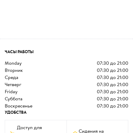
ЧАСЫ РАБОТЫ
monday
07:30
до
21:00
вторник
07:30
до
21:00
среда
07:30
до
21:00
четверг
07:30
до
21:00
friday
07:30
до
21:00
суббота
07:30
до
21:00
воскресенье
07:30
до
21:00
УДОБСТВА
Доступ для 
Сидения на 