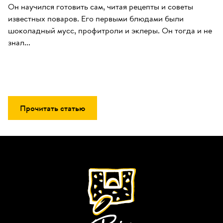
Он научился готовить сам, читая рецепты и советы 
известных поваров. Его первыми блюдами были 
шоколадный мусс, профитроли и эклеры. Он тогда и не 
знал...
Прочитать статью