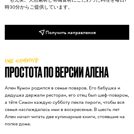
時30分からご提供しています。
Получить направления
наш основатель
ПРОСТОТА ПО ВЕРСИИ АЛЕНА
Ален Кумон родился в семье поваров. Его бабушка и 
дедушка держали ресторан, его отец был шеф-поваром, 
а тётя Симон каждую субботу пекла пироги, чтобы вся 
семья наслаждалась ими в воскресенье. В шесть лет 
Ален начал читать две кулинарные книги, стоявшие на 
полке дома.
