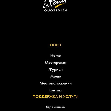
ОПЫТ
Home
Мастерская
Журнал
Меню
Местоположения
Контакт
ПОДДЕРЖКА И УСЛУГИ
Франшиза