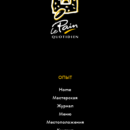
ОПЫТ
Home
Мастерская
Журнал
Меню
Местоположения