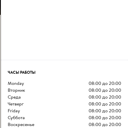
ЧАСЫ РАБОТЫ
monday
08:00
до
20:00
вторник
08:00
до
20:00
среда
08:00
до
20:00
четверг
08:00
до
20:00
friday
08:00
до
20:00
суббота
08:00
до
20:00
воскресенье
08:00
до
20:00