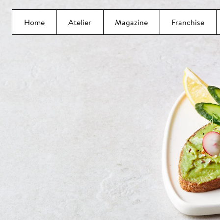
Home
Atelier
Magazine
Franchise