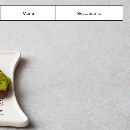
incipal
Menu
Restaurants