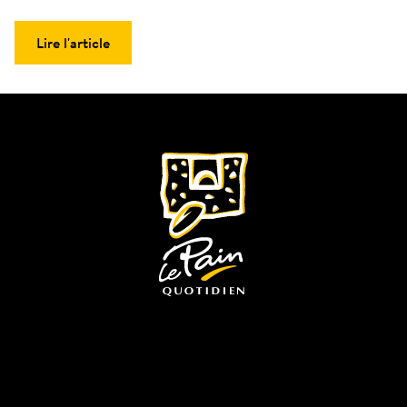
Lire l'article