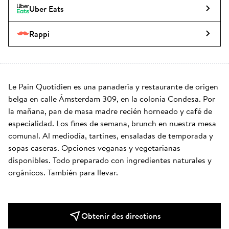
Uber Eats
Rappi
Le Pain Quotidien es una panadería y restaurante de origen 
belga en calle Ámsterdam 309, en la colonia Condesa. Por 
la mañana, pan de masa madre recién horneado y café de 
especialidad. Los fines de semana, brunch en nuestra mesa 
comunal. Al mediodía, tartines, ensaladas de temporada y 
sopas caseras. Opciones veganas y vegetarianas 
disponibles. Todo preparado con ingredientes naturales y 
orgánicos. También para llevar.
Obtenir des directions