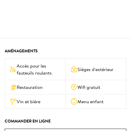
AMÉNAGEMENTS
Accès pour les 
Sièges d'extérieur
fauteuils roulants
Restauration
Wifi gratuit
Vin et bière
Menu enfant
COMMANDER EN LIGNE