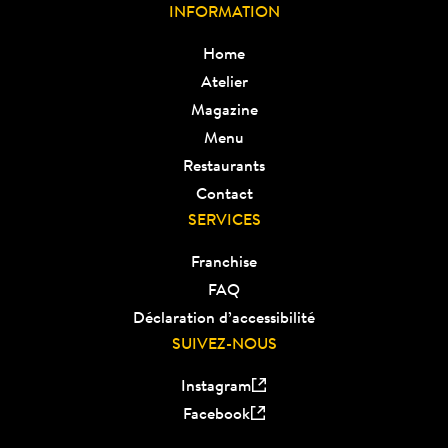
INFORMATION
Home
Atelier
Magazine
Menu
Restaurants
Contact
SERVICES
Franchise
FAQ
Déclaration d’accessibilité
SUIVEZ-NOUS
Instagram
Facebook