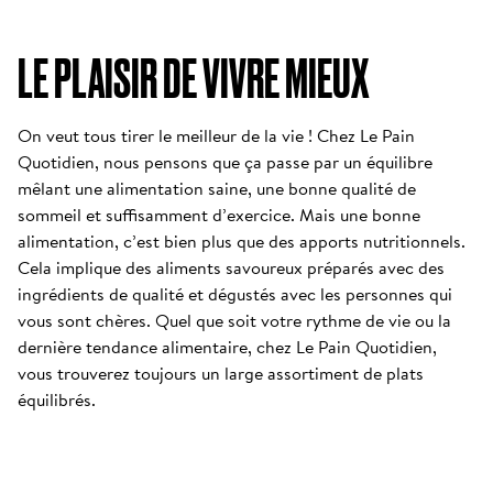
LE PLAISIR DE VIVRE MIEUX
On veut tous tirer le meilleur de la vie ! Chez Le Pain 
Quotidien, nous pensons que ça passe par un équilibre 
mêlant une alimentation saine, une bonne qualité de 
sommeil et suffisamment d’exercice. Mais une bonne 
alimentation, c’est bien plus que des apports nutritionnels. 
Cela implique des aliments savoureux préparés avec des 
ingrédients de qualité et dégustés avec les personnes qui 
vous sont chères. Quel que soit votre rythme de vie ou la 
dernière tendance alimentaire, chez Le Pain Quotidien, 
vous trouverez toujours un large assortiment de plats 
équilibrés.