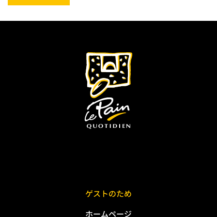
ゲストのため
ホームページ