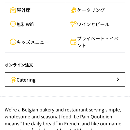
屋外席
ケータリング
無料Wifi
ワインとビール
プライベート・イベ
キッズメニュー
ント
オンライン注文
Catering
We’re a Belgian bakery and restaurant serving simple, 
wholesome and seasonal food. Le Pain Quotidien 
means “the daily bread” in French, and like our name 