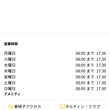
営業時間
月曜日
08:00
まで 
17:30
火曜日
08:00
まで 
17:30
水曜日
08:00
まで 
17:30
木曜日
08:00
まで 
17:30
金曜日
08:00
まで 
17:30
土曜日
08:00
まで 
17:30
日曜日
08:00
まで 
17:30
アメニティ
車椅子アクセス
タルティン・クラブ