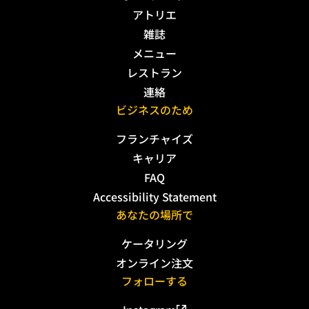
アトリエ
雑誌
メニュー
レストラン
連絡
ビジネスのため
フランチャイズ
キャリア
FAQ
Accessibility Statement
あなたの場所で
ケータリング
オンライン注文
フォローする