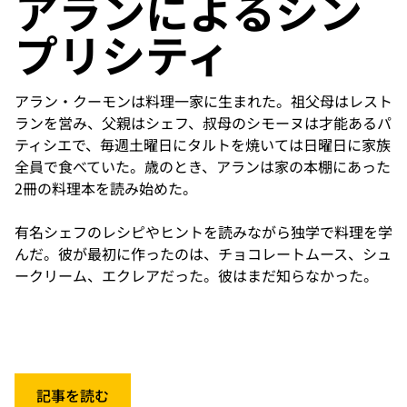
アランによるシン
プリシティ
アラン・クーモンは料理一家に生まれた。祖父母はレスト
ランを営み、父親はシェフ、叔母のシモーヌは才能あるパ
ティシエで、毎週土曜日にタルトを焼いては日曜日に家族
全員で食べていた。歳のとき、アランは家の本棚にあった
2冊の料理本を読み始めた。

有名シェフのレシピやヒントを読みながら独学で料理を学
んだ。彼が最初に作ったのは、チョコレートムース、シュ
ークリーム、エクレアだった。彼はまだ知らなかった。
記事を読む