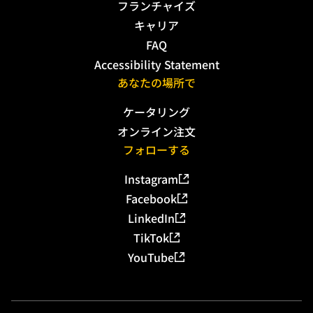
フランチャイズ
キャリア
FAQ
Accessibility Statement
あなたの場所で
ケータリング
オンライン注文
フォローする
Instagram
Facebook
LinkedIn
TikTok
YouTube