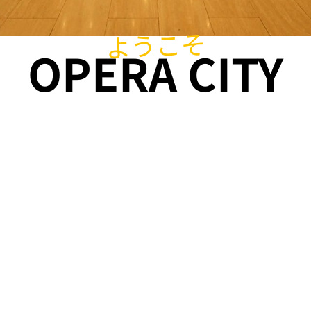
ようこそ
OPERA CITY