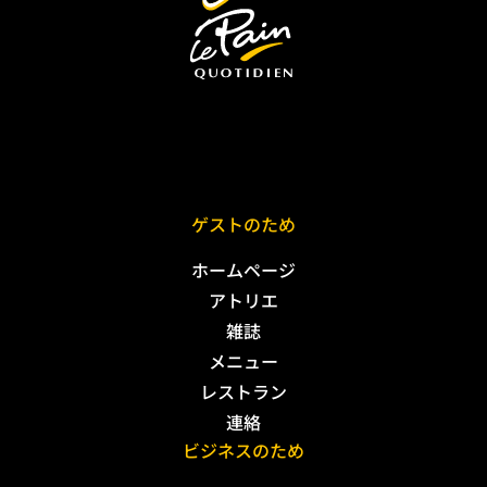
ゲストのため
ホームページ
アトリエ
雑誌
メニュー
レストラン
連絡
ビジネスのため