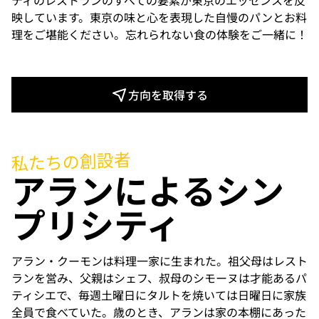
ティのレストランのすべての要素が東京のエッセンスを反
映しています。東京の味と心を表現した自慢のパンとお料
理をご堪能ください。忘れられない食の体験をご一緒に！
方向を取得する
私たちの創設者
アランによるシン
プリシティ
アラン・クーモンは料理一家に生まれた。祖父母はレスト
ランを営み、父親はシェフ、叔母のシモーヌは才能あるパ
ティシエで、毎週土曜日にタルトを焼いては日曜日に家族
全員で食べていた。歳のとき、アランは家の本棚にあった