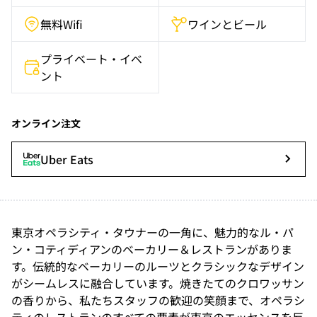
無料Wifi
ワインとビール
プライベート・イベ
ント
オンライン注文
Uber Eats
東京オペラシティ・タウナーの一角に、魅力的なル・パ
ン・コティディアンのベーカリー＆レストランがありま
す。伝統的なベーカリーのルーツとクラシックなデザイン
がシームレスに融合しています。焼きたてのクロワッサン
の香りから、私たちスタッフの歓迎の笑顔まで、オペラシ