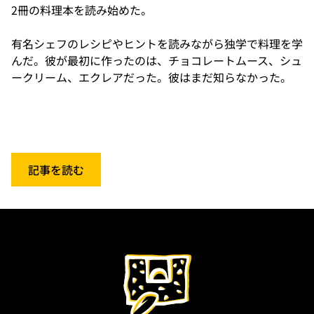
2冊の料理本を読み始めた。

有名シェフのレシピやヒントを読みながら独学で料理を学
んだ。彼が最初に作ったのは、チョコレートムース、シュ
ークリーム、エクレアだった。彼はまだ知らなかった。
記事を読む