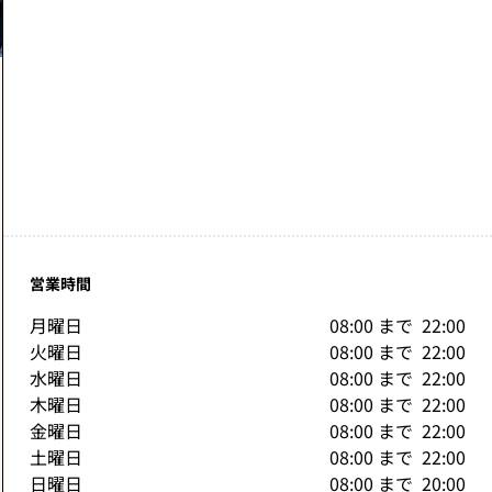
営業時間
月曜日
08:00
まで 
22:00
火曜日
08:00
まで 
22:00
水曜日
08:00
まで 
22:00
木曜日
08:00
まで 
22:00
金曜日
08:00
まで 
22:00
土曜日
08:00
まで 
22:00
日曜日
08:00
まで 
20:00