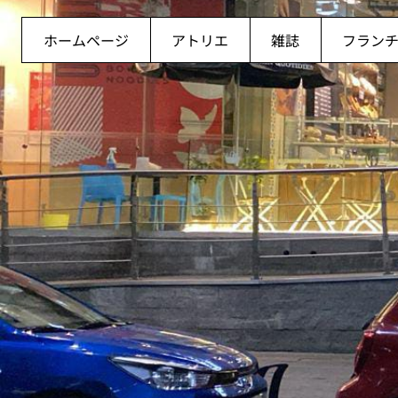
ホームページ
アトリエ
雑誌
フラン