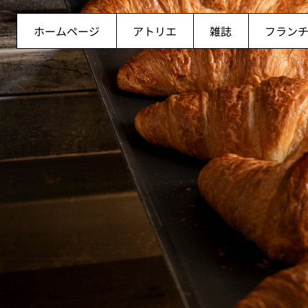
ホームページ
アトリエ
雑誌
フラン