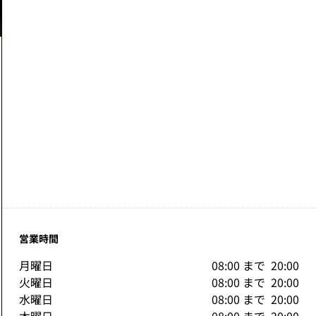
営業時間
月曜日
08:00
まで 
20:00
火曜日
08:00
まで 
20:00
水曜日
08:00
まで 
20:00