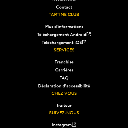
Contact
TARTINE CLUB
Plus d'informations
Téléchargement Android
Téléchargement iOS
SERVICES
Franchise
Carrières
FAQ
Déclaration d’accessibilité
CHEZ VOUS
Traiteur
SUIVEZ-NOUS
Instagram