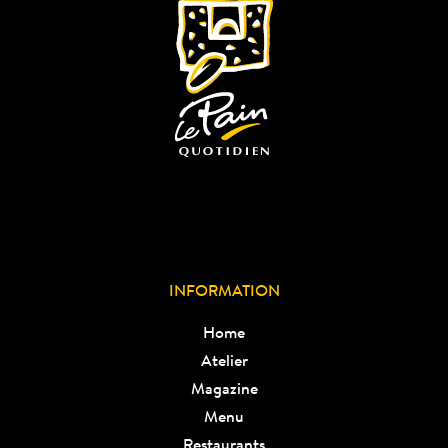
INFORMATION
Home
Atelier
Magazine
Menu
Restaurants