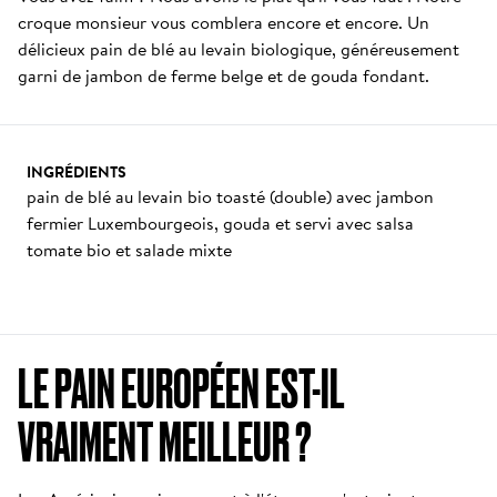
croque monsieur vous comblera encore et encore. Un 
délicieux pain de blé au levain biologique, généreusement 
garni de jambon de ferme belge et de gouda fondant.
INGRÉDIENTS
pain de blé au levain bio toasté (double) avec jambon 
fermier Luxembourgeois, gouda et servi avec salsa 
tomate bio et salade mixte
LE PAIN EUROPÉEN EST-IL 
VRAIMENT MEILLEUR ?