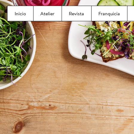
Inicio
Atelier
Revista
Franquicia