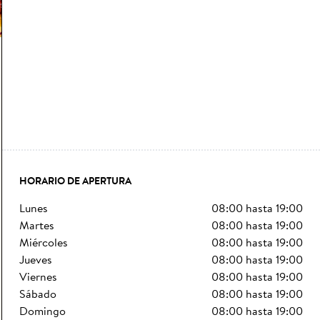
HORARIO DE APERTURA
lunes
08:00
hasta
19:00
martes
08:00
hasta
19:00
miércoles
08:00
hasta
19:00
jueves
08:00
hasta
19:00
viernes
08:00
hasta
19:00
sábado
08:00
hasta
19:00
domingo
08:00
hasta
19:00