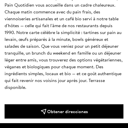
Pain Quotidien vous accueille dans un cadre chaleureux. 
Chaque matin commence avec du pain frais, des 
viennoiseries artisanales et un café bio servi à notre table 
d'hôtes — celle qui fait l'âme de nos restaurants depuis 
1990. Notre carte célèbre la simplicité : tartines sur pain au 
levain, œufs préparés à la minute, bowls généreux et 
salades de saison. Que vous veniez pour un petit déjeuner 
tranquille, un brunch du weekend en famille ou un déjeuner 
léger entre amis, vous trouverez des options végétariennes, 
véganes et biologiques pour chaque moment. Des 
ingrédients simples, locaux et bio — et ce goût authentique 
qui fait revenir nos voisins jour après jour. Terrasse 
disponible.
Obtener direcciones