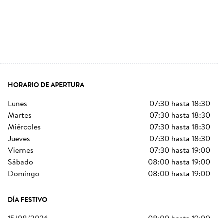
HORARIO DE APERTURA
lunes
07:30
hasta
18:30
martes
07:30
hasta
18:30
miércoles
07:30
hasta
18:30
jueves
07:30
hasta
18:30
viernes
07:30
hasta
19:00
sábado
08:00
hasta
19:00
domingo
08:00
hasta
19:00
DÍA FESTIVO