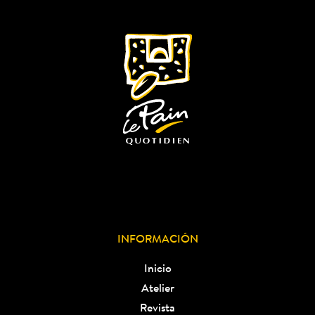
INFORMACIÓN
Inicio
Atelier
Revista