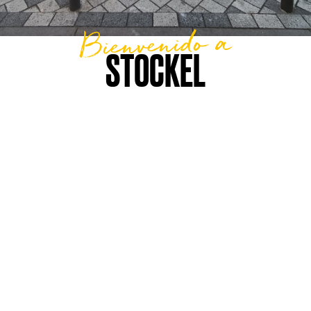
Bienvenido a
STOCKEL