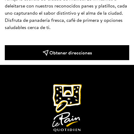
deleitarse con nuestros reconocidos panes y platillos, cada 
uno capturando el sabor distintivo y el alma de la ciudad. 
Disfruta de panadería fresca, café de primera y opciones 
saludables cerca de ti.
Obtener direcciones