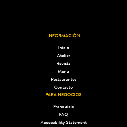
INFORMACIÓN
Inicio
Atelier
Revista
Menú
Restaurantes
Contacto
PARA NEGOCIOS
Franquicia
FAQ
Accessibility Statement