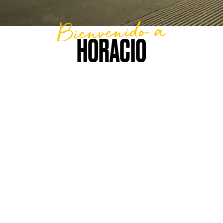
Bienvenido a
HORACIO