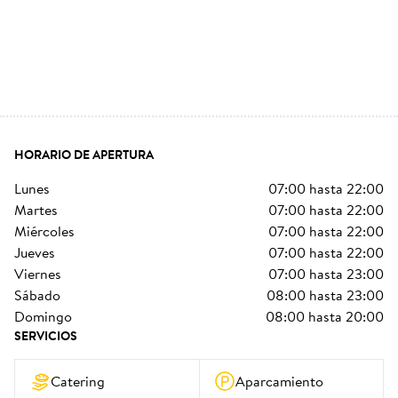
HORARIO DE APERTURA
lunes
07:00
hasta
22:00
martes
07:00
hasta
22:00
miércoles
07:00
hasta
22:00
jueves
07:00
hasta
22:00
viernes
07:00
hasta
23:00
sábado
08:00
hasta
23:00
domingo
08:00
hasta
20:00
SERVICIOS
Catering
Aparcamiento