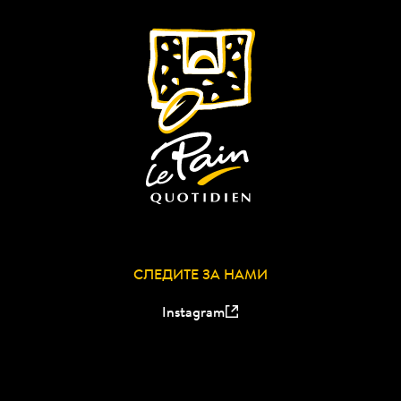
СЛЕДИТЕ ЗА НАМИ
Instagram