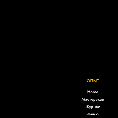
ОПЫТ
Home
Мастерская
Журнал
Меню