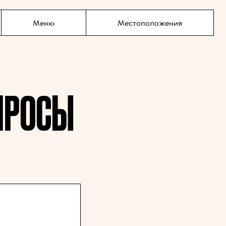
содержимому
Меню
Местоположения
ПРОСЫ