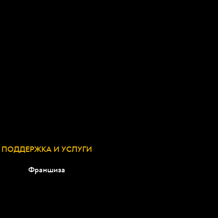
ПОДДЕРЖКА И УСЛУГИ
Франшиза