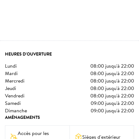
HEURES D'OUVERTURE
lundi
08:00
jusqu'à
22:00
mardi
08:00
jusqu'à
22:00
mercredi
08:00
jusqu'à
22:00
jeudi
08:00
jusqu'à
22:00
vendredi
08:00
jusqu'à
22:00
samedi
09:00
jusqu'à
22:00
dimanche
09:00
jusqu'à
22:00
AMÉNAGEMENTS
Accès pour les 
Sièges d'extérieur