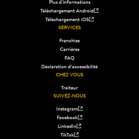
Plus d'informations
Téléchargement Android
Téléchargement iOS
SERVICES
Franchise
Carrières
FAQ
Déclaration d’accessibilité
CHEZ VOUS
Traiteur
SUIVEZ-NOUS
Instagram
Facebook
LinkedIn
TikTok