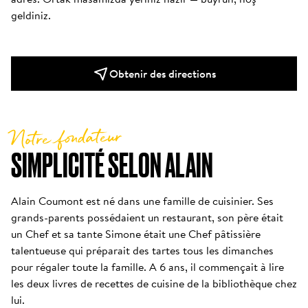
geldiniz.
Obtenir des directions
Notre fondateur
SIMPLICITÉ SELON ALAIN
Alain Coumont est né dans une famille de cuisinier. Ses 
grands-parents possédaient un restaurant, son père était 
un Chef et sa tante Simone était une Chef pâtissière 
talentueuse qui préparait des tartes tous les dimanches 
pour régaler toute la famille. A 6 ans, il commençait à lire 
les deux livres de recettes de cuisine de la bibliothèque chez 
lui. 
