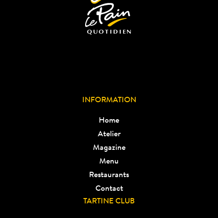
INFORMATION
Home
Atelier
Magazine
Menu
Restaurants
Contact
TARTINE CLUB