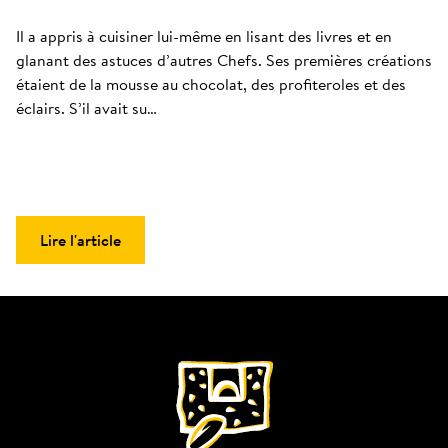
Il a appris à cuisiner lui-même en lisant des livres et en 
glanant des astuces d’autres Chefs. Ses premières créations 
étaient de la mousse au chocolat, des profiteroles et des 
éclairs. S’il avait su…
Lire l'article