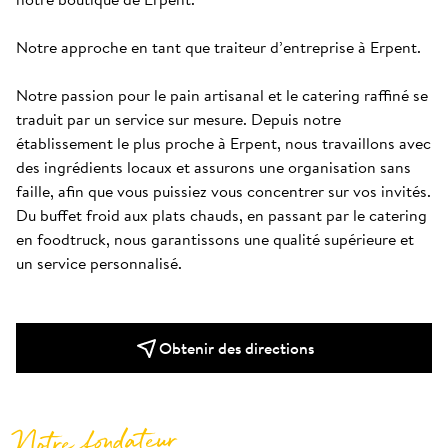
Notre approche en tant que traiteur d’entreprise à Erpent.

Notre passion pour le pain artisanal et le catering raffiné se 
traduit par un service sur mesure. Depuis notre 
établissement le plus proche à Erpent, nous travaillons avec 
des ingrédients locaux et assurons une organisation sans 
faille, afin que vous puissiez vous concentrer sur vos invités. 
Du buffet froid aux plats chauds, en passant par le catering 
en foodtruck, nous garantissons une qualité supérieure et 
un service personnalisé.
Obtenir des directions
Notre fondateur