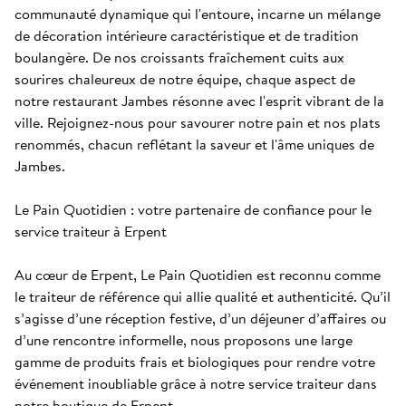
communauté dynamique qui l'entoure, incarne un mélange 
de décoration intérieure caractéristique et de tradition 
boulangère. De nos croissants fraîchement cuits aux 
sourires chaleureux de notre équipe, chaque aspect de 
notre restaurant Jambes résonne avec l'esprit vibrant de la 
ville. Rejoignez-nous pour savourer notre pain et nos plats 
renommés, chacun reflétant la saveur et l'âme uniques de 
Jambes. 

Le Pain Quotidien : votre partenaire de confiance pour le 
service traiteur à Erpent

Au cœur de Erpent, Le Pain Quotidien est reconnu comme 
le traiteur de référence qui allie qualité et authenticité. Qu’il 
s’agisse d’une réception festive, d’un déjeuner d’affaires ou 
d’une rencontre informelle, nous proposons une large 
gamme de produits frais et biologiques pour rendre votre 
événement inoubliable grâce à notre service traiteur dans 
notre boutique de Erpent.
