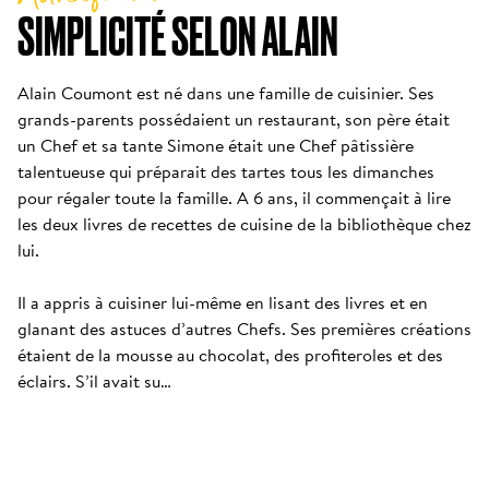
SIMPLICITÉ SELON ALAIN
Alain Coumont est né dans une famille de cuisinier. Ses 
grands-parents possédaient un restaurant, son père était 
un Chef et sa tante Simone était une Chef pâtissière 
talentueuse qui préparait des tartes tous les dimanches 
pour régaler toute la famille. A 6 ans, il commençait à lire 
les deux livres de recettes de cuisine de la bibliothèque chez 
lui. 

Il a appris à cuisiner lui-même en lisant des livres et en 
glanant des astuces d’autres Chefs. Ses premières créations 
étaient de la mousse au chocolat, des profiteroles et des 
éclairs. S’il avait su…