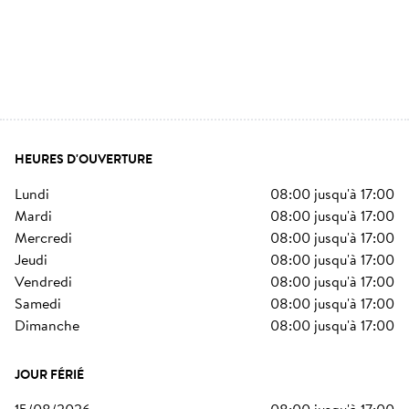
HEURES D'OUVERTURE
lundi
08:00
jusqu'à
17:00
mardi
08:00
jusqu'à
17:00
mercredi
08:00
jusqu'à
17:00
jeudi
08:00
jusqu'à
17:00
vendredi
08:00
jusqu'à
17:00
samedi
08:00
jusqu'à
17:00
dimanche
08:00
jusqu'à
17:00
JOUR FÉRIÉ