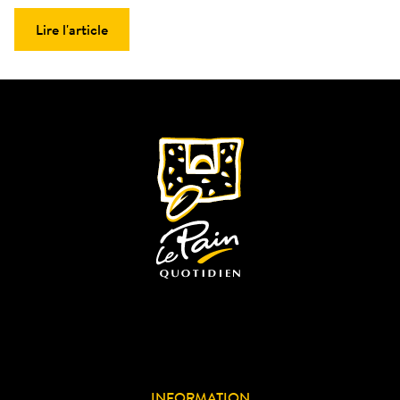
Lire l'article
INFORMATION