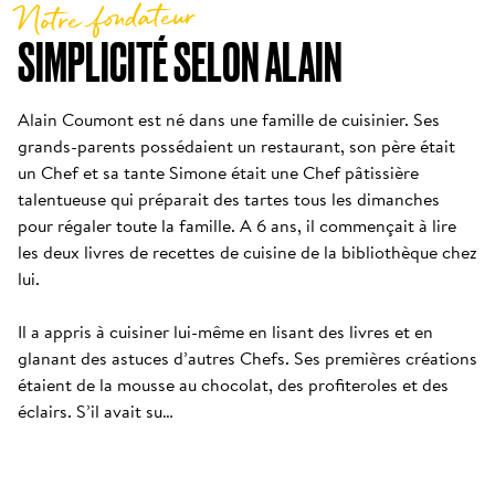
Notre fondateur
SIMPLICITÉ SELON ALAIN
Alain Coumont est né dans une famille de cuisinier. Ses 
grands-parents possédaient un restaurant, son père était 
un Chef et sa tante Simone était une Chef pâtissière 
talentueuse qui préparait des tartes tous les dimanches 
pour régaler toute la famille. A 6 ans, il commençait à lire 
les deux livres de recettes de cuisine de la bibliothèque chez 
lui. 

Il a appris à cuisiner lui-même en lisant des livres et en 
glanant des astuces d’autres Chefs. Ses premières créations 
étaient de la mousse au chocolat, des profiteroles et des 
éclairs. S’il avait su…