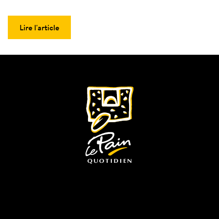
Lire l'article