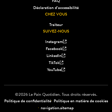
FAQ
Déclaration d’accessibilité
CHEZ VOUS
Traiteur
SUIVEZ-NOUS
Instagram
Facebook
LinkedIn
TikTok
YouTube
©2026 Le Pain Quotidien. Tous droits réservés.
Politique de confidentialité
Politique en matière de cookies
navigation.sitemap