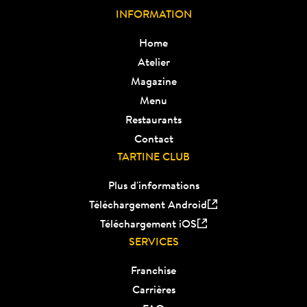
INFORMATION
Home
Atelier
Magazine
Menu
Restaurants
Contact
TARTINE CLUB
Plus d'informations
Téléchargement Android
Téléchargement iOS
SERVICES
Franchise
Carrières