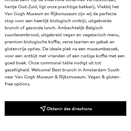
hartje Oud-Zuid, ligt onze prachtige bakkerij. Vlakbij het 
Van Gogh Museum en Rijksmuseum zijn wij de perfecte 
stop voor een heerlijk biologisch ontbijt, uitgebreide 
brunch of gezonde lunch. Ambachtelijk Belgisch 
zuurdesembrood, uitgebreid vegan en vegetarisch menu, 
premium biologische koffie, verse taarten en gebak en 
glutenvrije opties. De ideale plek na een museumbezoek, 
voor een ontbijt met vrienden of een rustige koffie met een 
goed boek. Onze communal table nodigt uit tot 
gezelligheid. Welcome! Best brunch in Amsterdam South 
near Van Gogh Museum & Rijksmuseum. Vegan & gluten-
free options.
Obtenir des directions