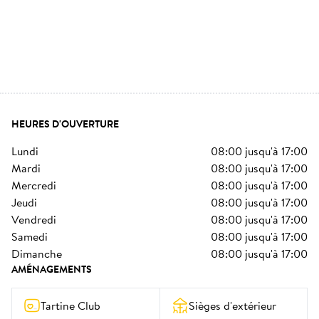
HEURES D'OUVERTURE
lundi
08:00
jusqu'à
17:00
mardi
08:00
jusqu'à
17:00
mercredi
08:00
jusqu'à
17:00
jeudi
08:00
jusqu'à
17:00
vendredi
08:00
jusqu'à
17:00
samedi
08:00
jusqu'à
17:00
dimanche
08:00
jusqu'à
17:00
AMÉNAGEMENTS
Tartine Club
Sièges d'extérieur