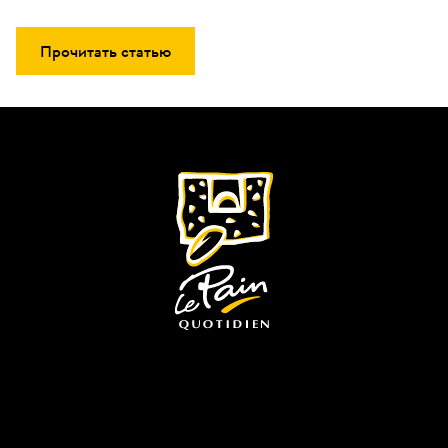
Прочитать статью