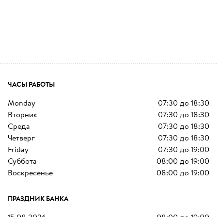
ЧАСЫ РАБОТЫ
monday
07:30
до
18:30
вторник
07:30
до
18:30
среда
07:30
до
18:30
четверг
07:30
до
18:30
friday
07:30
до
19:00
суббота
08:00
до
19:00
воскресенье
08:00
до
19:00
ПРАЗДНИК БАНКА