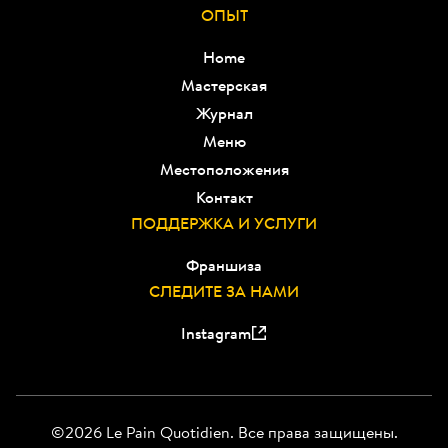
ОПЫТ
Home
Мастерская
Журнал
Меню
Местоположения
Контакт
ПОДДЕРЖКА И УСЛУГИ
Франшиза
СЛЕДИТЕ ЗА НАМИ
Instagram
©2026 Le Pain Quotidien. Все права защищены.