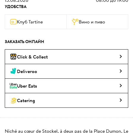
15.08.2026
08:00
до
19:00
УДОБСТВА
Клуб Tartine
Вино и пиво
ЗАКАЗАТЬ ОНЛАЙН
Click & Collect
Deliveroo
Uber Eats
Catering
Niché au cœur de Stockel, à deux pas de la Place Dumon, Le 